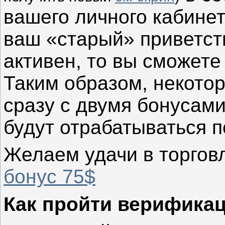
вашего личного кабинет
ваш «старый» приветст
активен, то вы сможете
Таким образом, некотор
сразу с двумя бонусам
будут отрабатываться 
Желаем удачи в торгов
бонус 75$
Как пройти верифика