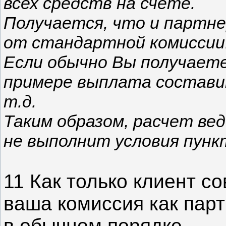
всех средств на счете.
Получается, что и партне
от стандартной комиссии
Если обычно Вы получаете
примере выплата составит
т.д.
Таким образом, расчет вед
не выполнит условия пунк
11 Как только клиент с
ваша комиссия как пар
в обычном порядке.