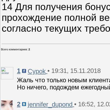
14 Для получения бону
прохождение полной ве
согласно текущих треб
Всего комментариев
:
2
1
• 19:31, 15.11.2018
Cypok
Жаль что только новым клиент
Но ничего, подождем ежегодный
2
• 16:52, 12.
jennifer_dupond