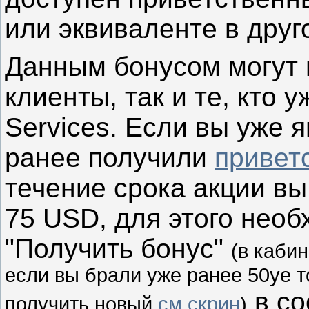
или эквиваленте в друг
Данным бонусом могут 
клиенты, так и те, кто у
Services. Если вы уже 
ранее получили
привет
течение срока акции вы
75 USD, для этого необ
"Получить бонус"
(в кабин
если вы брали уже ранее 50уе т
в со
получить новый
см скрин
)