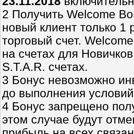
23.11.2018
включительн
2 Получить Welcome B
новый клиент только 1 
торговый счет. Welcom
на счетах для Новичков
S.T.A.R. счетах.
3 Бонус невозможно инв
до выполнения условий 
4 Бонус запрещено пол
этом случае будут отм
прибыль на всех связан