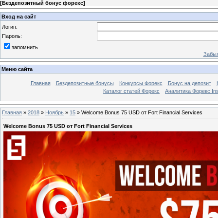
[
Бездепозитный бонус форекс
]
Вход на сайт
Логин:
Пароль:
запомнить
Забыл
Меню сайта
Главная
Бездепозитные бонусы
Конкурсы Форекс
Бонус на депозит
Каталог статей Форекс
Аналитика Форекс Ins
Главная
»
2018
»
Ноябрь
»
15
» Welcome Bonus 75 USD от Fort Financial Services
Welcome Bonus 75 USD от Fort Financial Services