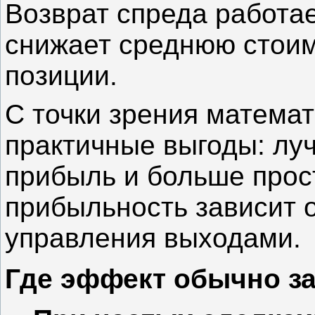
Возврат спреда работае
снижает среднюю стоим
позиции.
С точки зрения математ
практичные выгоды: лу
прибыль и больше прост
прибыльность зависит о
управления выходами.
Где эффект обычно за