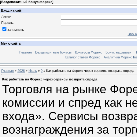
[
Бездепозитный бонус форекс
]
Вход на сайт
Логин:
Пароль:
запомнить
Забыл
Меню сайта
Главная
Бездепозитные бонусы
Конкурсы Форекс
Бонус на депозит
Каталог статей Форекс
Аналитика Форекс Ins
Главная
»
2026
»
Июль
»
9
» Как работать на Форекс через сервисы возврата спреда
Как работать на Форекс через сервисы возврата спреда
Торговля на рынке Фор
комиссии и спред как 
входа». Сервисы возвра
вознаграждения за торг