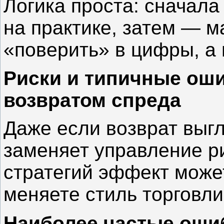
Логика проста: сначал
на практике, затем — м
«поверить» в цифры, а 
Риски и типичные оши
возвратом спреда
Даже если возврат выгл
заменяет управление ри
стратегий эффект может
меняете стиль торговли
Наиболее частые оши