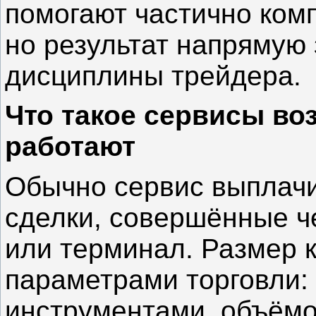
помогают частично ком
но результат напрямую 
дисциплины трейдера.
Что такое сервисы воз
работают
Обычно сервис выплачи
сделки, совершённые ч
или терминал. Размер 
параметрами торговли: 
инструментами, объёмом