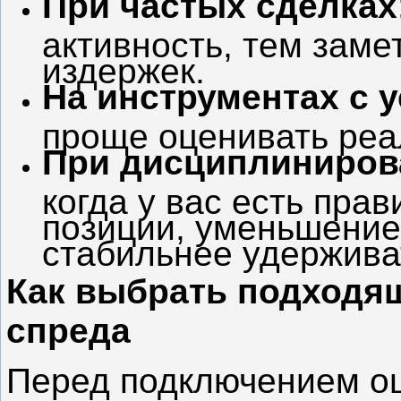
При частых сделках
активность, тем заме
издержек.
На инструментах с 
проще оценивать реал
При дисциплиниров
когда у вас есть пра
позиции, уменьшение
стабильнее удерживат
Как выбрать подходя
спреда
Перед подключением оц